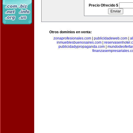
Precio Ofrecido $
Otros dominios en venta:
zonaprofesionales.com
|
publicidadeweb.com
|
a
inmueblesbuenosaires.com
|
reservasenhotel.
publicidadypropaganda.com
|
mundodeoferta
finanzasempresariales.