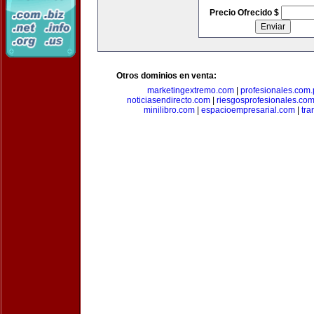
Precio Ofrecido $
Otros dominios en venta:
marketingextremo.com
|
profesionales.com.
noticiasendirecto.com
|
riesgosprofesionales.co
minilibro.com
|
espacioempresarial.com
|
tra