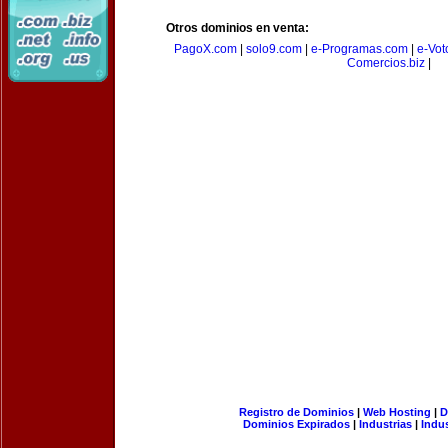
Otros dominios en venta:
PagoX.com
|
solo9.com
|
e-Programas.com
|
e-Vot
Comercios.biz
|
Registro de Dominios
|
Web Hosting
|
D
Dominios Expirados
|
Industrias
|
Indu